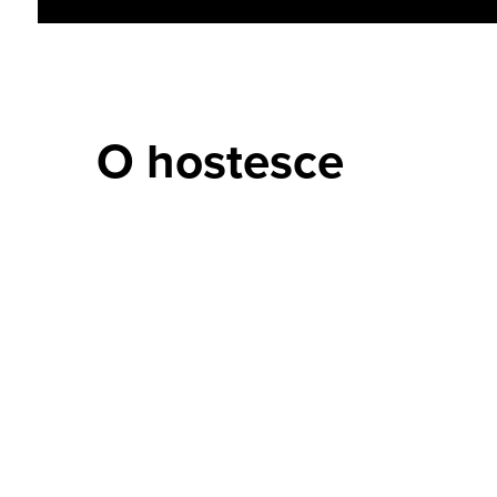
O hostesce