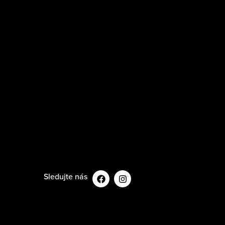
Sledujte nás