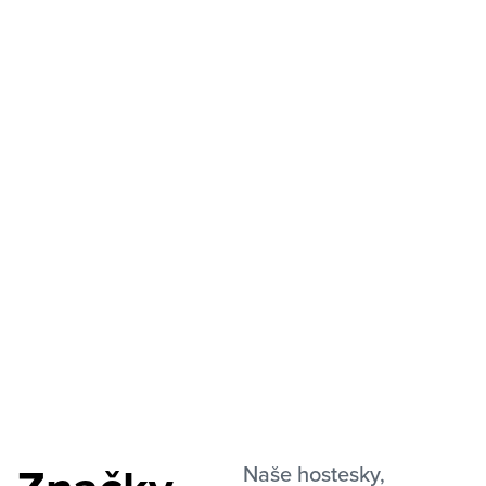
Naše hostesky,