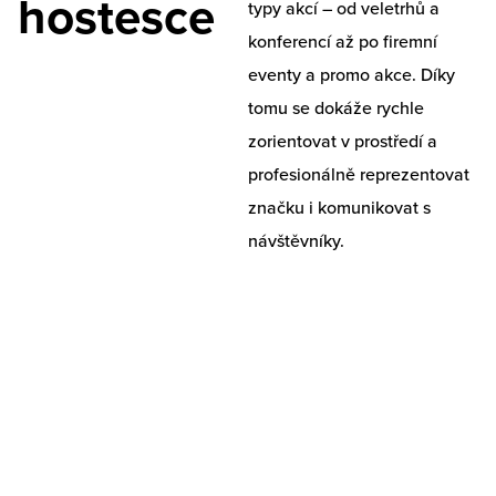
hostesce
typy akcí – od veletrhů a
konferencí až po firemní
eventy a promo akce. Díky
tomu se dokáže rychle
zorientovat v prostředí a
profesionálně reprezentovat
značku i komunikovat s
návštěvníky.