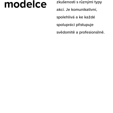
modelce
zkušenosti s různými typy
akcí. Je komunikativní,
spolehlivá a ke každé
spolupráci přistupuje
svědomitě a profesionálně.