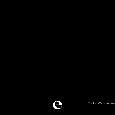
Cookies
Ochrana os