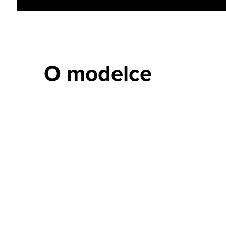
O modelce