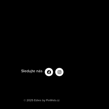
Sledujte nás
© 2025 Edies by PixWeb.cz