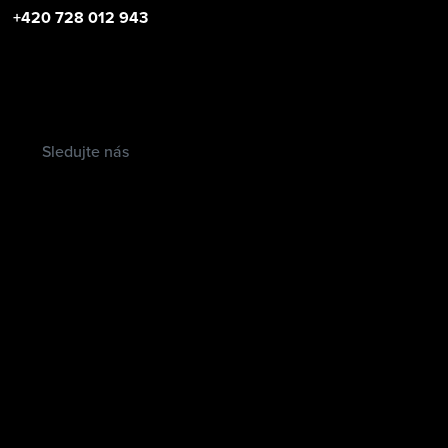
+420 728 012 943
Sledujte nás