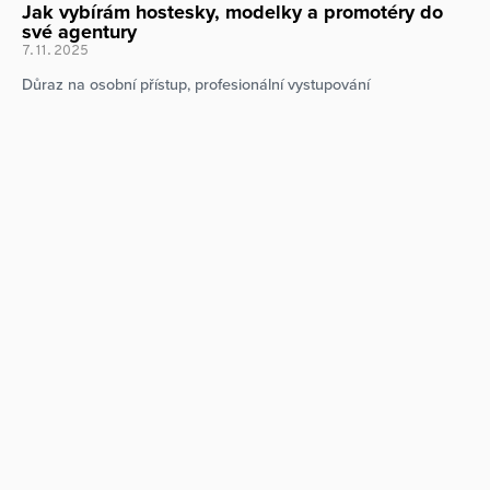
Jak vybírám hostesky, modelky a promotéry do
své agentury
7. 11. 2025
Důraz na osobní přístup, profesionální vystupování