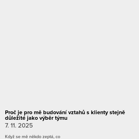
Proč je pro mě budování vztahů s klienty stejně
důležité jako výběr týmu
7. 11. 2025
Když se mě někdo zeptá, co