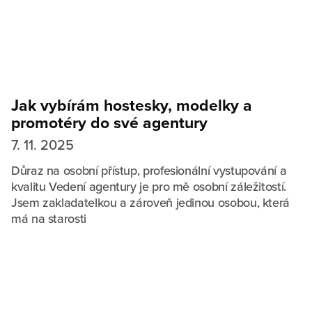
Jak vybírám hostesky, modelky a
promotéry do své agentury
7. 11. 2025
Důraz na osobní přístup, profesionální vystupování a
kvalitu Vedení agentury je pro mě osobní záležitostí.
Jsem zakladatelkou a zároveň jedinou osobou, která
má na starosti