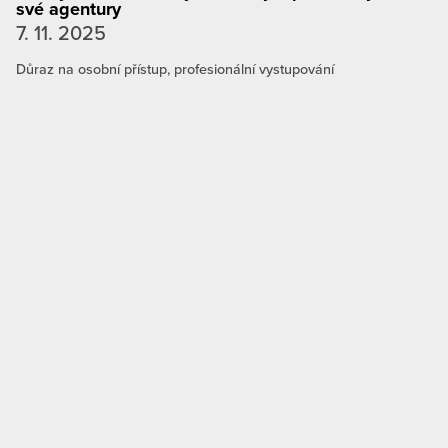
své agentury
7. 11. 2025
Důraz na osobní přístup, profesionální vystupování