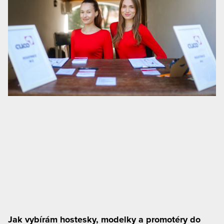
Jak vybírám hostesky, modelky a promotéry do