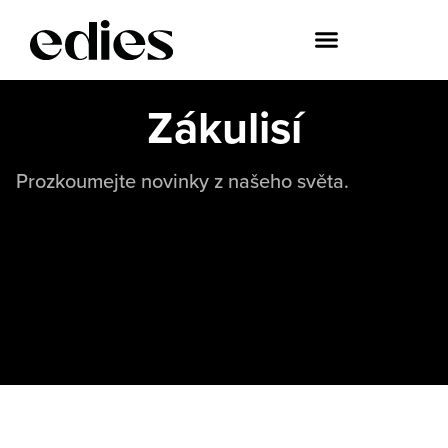
Zákulisí
Prozkoumejte novinky z našeho světa.